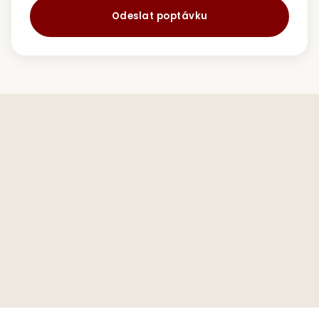
Odeslat poptávku