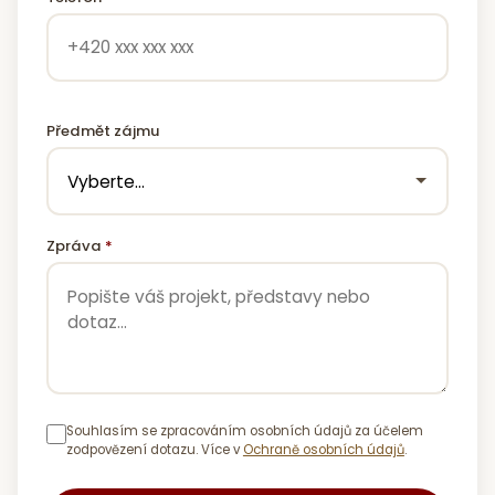
Předmět zájmu
Zpráva
*
Souhlasím se zpracováním osobních údajů za účelem
zodpovězení dotazu. Více v
Ochraně osobních údajů
.