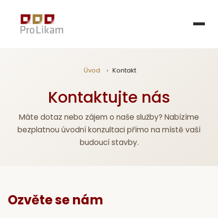
Úvod
›
Kontakt
Kontaktujte nás
Máte dotaz nebo zájem o naše služby? Nabízíme
bezplatnou úvodní konzultaci přímo na místě vaší
budoucí stavby.
Ozvěte se nám